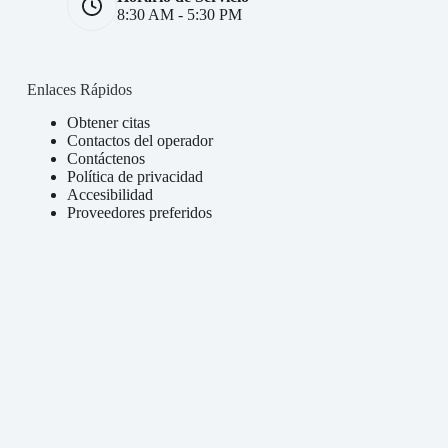
8:30 AM - 5:30 PM
Enlaces Rápidos
Obtener citas
Contactos del operador
Contáctenos
Política de privacidad
Accesibilidad
Proveedores preferidos