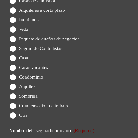
Casas de alto valor
Alquileres a corto plazo
Inquilinos
Vida
Paquete de dueños de negocios
Seguro de Contratistas
Casa
Casas vacantes
Condominio
Alquiler
Sombrilla
Compensación de trabajo
Otra
Nombre del asegurado primario
(Required)