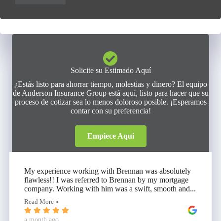
Solicite su Estimado Aquí
¿Estás listo para ahorrar tiempo, molestias y dinero? El equipo
de Anderson Insurance Group está aquí, listo para hacer que su
proceso de cotizar sea lo menos doloroso posible. ¡Esperamos
contar con su preferencia!
Empiece Aqui
My experience working with Brennan was absolutely
flawless!! I was referred to Brennan by my mortgage
company. Working with him was a swift, smooth and...
Read More »
a month ago