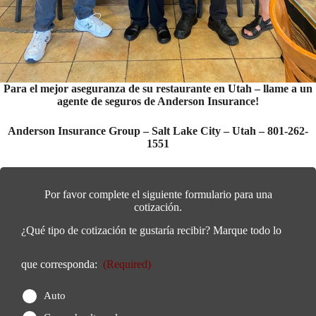
Para el mejor aseguranza de su restaurante en Utah – llame a un
agente de seguros de Anderson Insurance!
Anderson Insurance Group – Salt Lake City – Utah – 801-262-
1551
Por favor complete el siguiente formulario para una
cotización.
¿Qué tipo de cotización te gustaría recibir? Marque todo lo
que corresponda:
(Required)
Auto