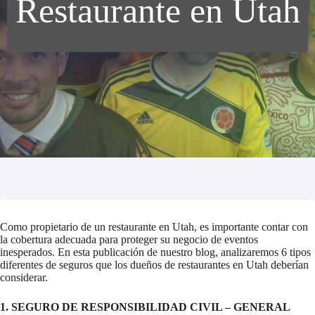
Restaurante en Utah
Como propietario de un restaurante en Utah, es importante contar con
la cobertura adecuada para proteger su negocio de eventos
inesperados. En esta publicación de nuestro blog, analizaremos 6 tipos
diferentes de seguros que los dueños de restaurantes en Utah deberían
considerar.
1. SEGURO DE RESPONSIBILIDAD CIVIL – GENERAL