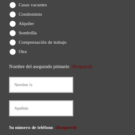
Casas vacantes
Condominio
Alquiler
Sombrilla
Compensación de trabajo
Otra
Nombre del asegurado primario
(Required)
Nombre
/
s
Apellido
Su número de teléfono
(Required)