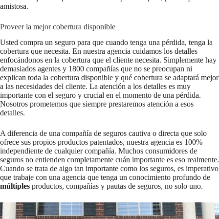
amistosa.
Proveer la mejor cobertura disponible
Usted compra un seguro para que cuando tenga una pérdida, tenga la
cobertura que necesita. En nuestra agencia cuidamos los detalles
enfocándonos en la cobertura que el cliente necesita. Simplemente hay
demasiados agentes y 1800 compañías que no se preocupan ni
explican toda la cobertura disponible y qué cobertura se adaptará mejor
a las necesidades del cliente. La atención a los detalles es muy
importante con el seguro y crucial en el momento de una pérdida.
Nosotros prometemos que siempre prestaremos atención a esos
detalles.
A diferencia de una compañía de seguros cautiva o directa que solo
ofrece sus propios productos patentados, nuestra agencia es 100%
independiente de cualquier compañía. Muchos consumidores de
seguros no entienden completamente cuán importante es eso realmente.
Cuando se trata de algo tan importante como los seguros, es imperativo
que trabaje con una agencia que tenga un conocimiento profundo de
múltiples
productos, compañías y pautas de seguros, no solo uno.