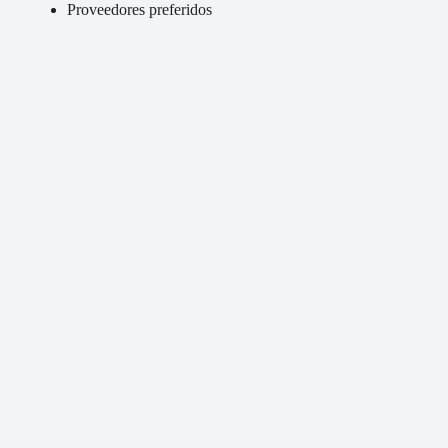
Proveedores preferidos