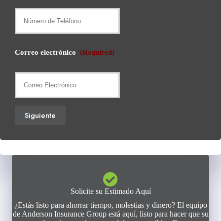
Correo electrónico
(Required)
Siguiente
Solicite su Estimado Aquí
¿Estás listo para ahorrar tiempo, molestias y dinero? El equipo
de Anderson Insurance Group está aquí, listo para hacer que su