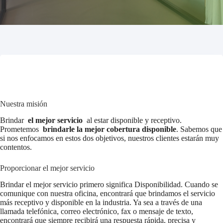
Nuestra misión
Brindar
el mejor servicio
al estar disponible y receptivo.
Prometemos
brindarle la mejor cobertura disponible
. Sabemos que
si nos enfocamos en estos dos objetivos, nuestros clientes estarán muy
contentos.
Proporcionar el mejor servicio
Brindar el mejor servicio primero significa Disponibilidad. Cuando se
comunique con nuestra oficina, encontrará que brindamos el servicio
más receptivo y disponible en la industria. Ya sea a través de una
llamada telefónica, correo electrónico, fax o mensaje de texto,
encontrará que siempre recibirá una respuesta rápida, precisa y