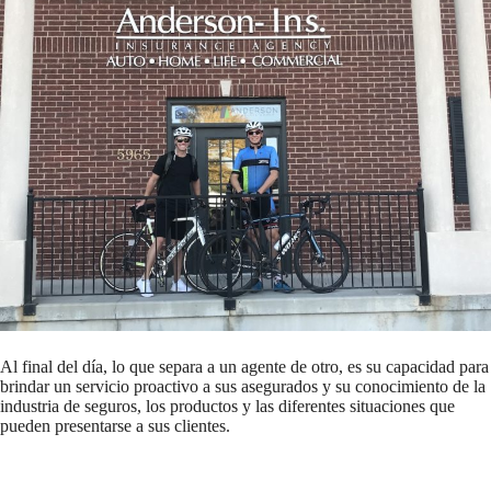
Al final del día, lo que separa a un agente de otro, es su capacidad para
brindar un servicio proactivo a sus asegurados y su conocimiento de la
industria de seguros, los productos y las diferentes situaciones que
pueden presentarse a sus clientes.