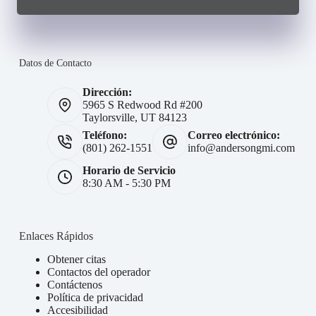
Datos de Contacto
Dirección:
5965 S Redwood Rd #200
Taylorsville, UT 84123
Teléfono:
Correo electrónico:
(801) 262-1551
info@andersongmi.com
Horario de Servicio
8:30 AM - 5:30 PM
Enlaces Rápidos
Obtener citas
Contactos del operador
Contáctenos
Política de privacidad
Accesibilidad