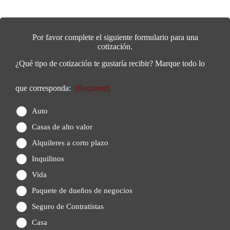
Por favor complete el siguiente formulario para una
cotización.
¿Qué tipo de cotización te gustaría recibir? Marque todo lo
que corresponda:
(Required)
Auto
Casas de alto valor
Alquileres a corto plazo
Inquilinos
Vida
Paquete de dueños de negocios
Seguro de Contratistas
Casa