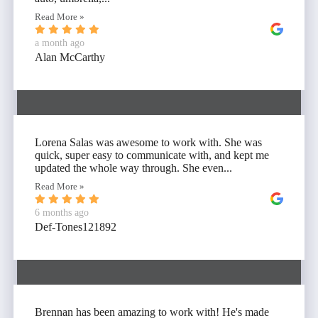
Read More »
a month ago
Alan McCarthy
Lorena Salas was awesome to work with. She was
quick, super easy to communicate with, and kept me
updated the whole way through. She even...
Read More »
6 months ago
Def-Tones121892
Brennan has been amazing to work with! He's made