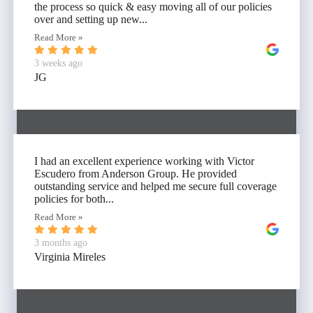
the process so quick & easy moving all of our policies
over and setting up new...
Read More »
3 weeks ago
JG
I had an excellent experience working with Victor
Escudero from Anderson Group. He provided
outstanding service and helped me secure full coverage
policies for both...
Read More »
3 months ago
Virginia Mireles