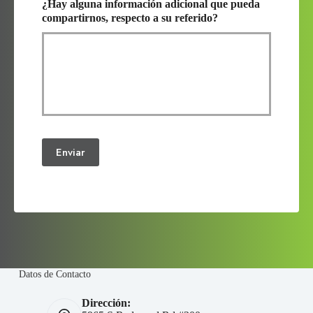
¿Hay alguna información adicional que pueda
compartirnos, respecto a su referido?
Enviar
Datos de Contacto
Dirección: