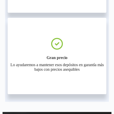
Gran precio
Lo ayudaremos a mantener esos depósitos en garantía más
bajos con precios asequibles