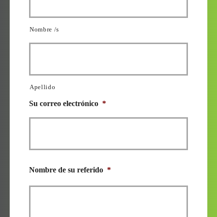
Nombre /s
Apellido
Su correo electrónico
*
Nombre de su referido
*