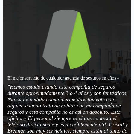
El mejor servicio de cualquier agencia de seguros en años -
"Hemos estado usando esta compañía de seguros
durante aproximadamente 3 o 4 años y son fantásticos.
Nunca he podido comunicarme directamente con
alguien cuando trato de hablar con mi compañía de
seguros y esta compañía no es así en absoluto. Esta
oficina y El personal siempre es el que contesta el
teléfono directamente y es increíblemente útil. Cristal y
Brennan son muy serviciales, siempre están al tanto de