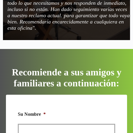
todo lo que necesitamos y nos responden de inmediato,
incluso si no están. Han dado seguimiento varias veces
a nuestro reclamo actual. para garantizar que todo vaya
bien. Recomendaría encarecidamente a cualquiera en
esta oficina".
Recomiende a sus amigos y
familiares a continuación:
Su Nombre
*