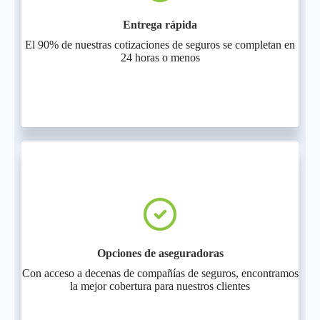
Entrega rápida
El 90% de nuestras cotizaciones de seguros se completan en
24 horas o menos
Opciones de aseguradoras
Con acceso a decenas de compañías de seguros, encontramos
la mejor cobertura para nuestros clientes