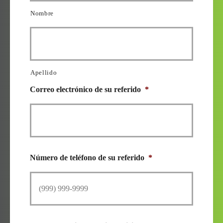
Nombre
Apellido
Correo electrónico de su referido
*
Número de teléfono de su referido
*