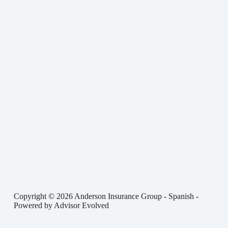
Copyright © 2026 Anderson Insurance Group - Spanish -
Powered by
Advisor Evolved