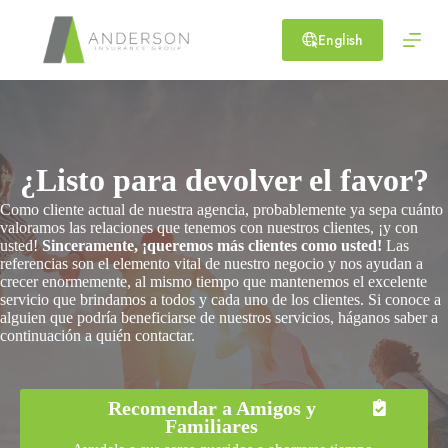
Skip
to
English
content
¿Listo para devolver el favor?
Como cliente actual de nuestra agencia, probablemente ya sepa cuánto
valoramos las relaciones que tenemos con nuestros clientes, ¡y con
usted!
Sinceramente, ¡queremos más clientes como usted!
Las
referencias son el elemento vital de nuestro negocio y nos ayudan a
crecer enormemente, al mismo tiempo que mantenemos el excelente
servicio que brindamos a todos y cada uno de los clientes. Si conoce a
alguien que podría beneficiarse de nuestros servicios, háganos saber a
continuación a quién contactar.
Recomendar a Amigos y
Familiares