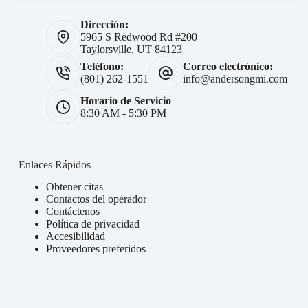
Dirección:
5965 S Redwood Rd #200
Taylorsville, UT 84123
Teléfono:
Correo electrónico:
(801) 262-1551
info@andersongmi.com
Horario de Servicio
8:30 AM - 5:30 PM
Enlaces Rápidos
Obtener citas
Contactos del operador
Contáctenos
Política de privacidad
Accesibilidad
Proveedores preferidos