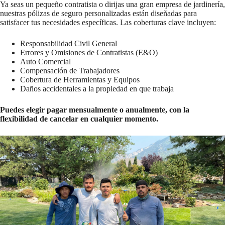
Ya seas un pequeño contratista o dirijas una gran empresa de jardinería,
nuestras pólizas de seguro personalizadas están diseñadas para
satisfacer tus necesidades específicas. Las coberturas clave incluyen:
Responsabilidad Civil General
Errores y Omisiones de Contratistas (E&O)
Auto Comercial
Compensación de Trabajadores
Cobertura de Herramientas y Equipos
Daños accidentales a la propiedad en que trabaja
Puedes elegir pagar mensualmente o anualmente, con la
flexibilidad de cancelar en cualquier momento.