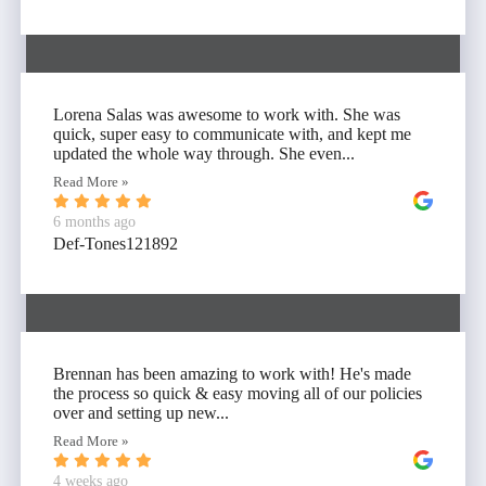
Lorena Salas was awesome to work with. She was
quick, super easy to communicate with, and kept me
updated the whole way through. She even...
Read More »
6 months ago
Def-Tones121892
Brennan has been amazing to work with! He's made
the process so quick & easy moving all of our policies
over and setting up new...
Read More »
4 weeks ago