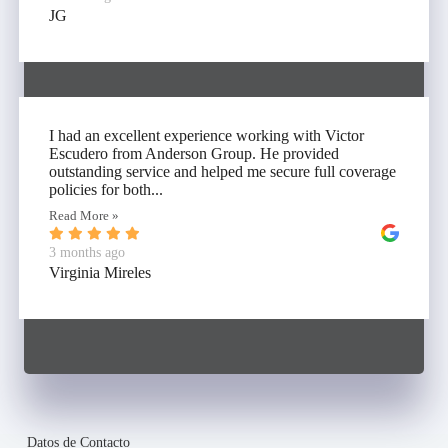
JG
I had an excellent experience working with Victor
Escudero from Anderson Group. He provided
outstanding service and helped me secure full coverage
policies for both...
Read More »
3 months ago
Virginia Mireles
Datos de Contacto