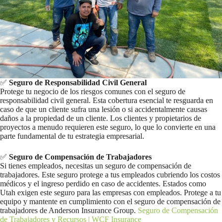
✅
Seguro de Responsabilidad Civil General
Protege tu negocio de los riesgos comunes con el seguro de
responsabilidad civil general. Esta cobertura esencial te resguarda en
caso de que un cliente sufra una lesión o si accidentalmente causas
daños a la propiedad de un cliente. Los clientes y propietarios de
proyectos a menudo requieren este seguro, lo que lo convierte en una
parte fundamental de tu estrategia empresarial.
✅
Seguro de Compensación de Trabajadores
Si tienes empleados, necesitas un seguro de compensación de
trabajadores. Este seguro protege a tus empleados cubriendo los costos
médicos y el ingreso perdido en caso de accidentes. Estados como
Utah exigen este seguro para las empresas con empleados. Protege a tu
equipo y mantente en cumplimiento con el seguro de compensación de
trabajadores de Anderson Insurance Group.
Seguro de Compensación
de Trabajadores y Recursos | WCF Insurance