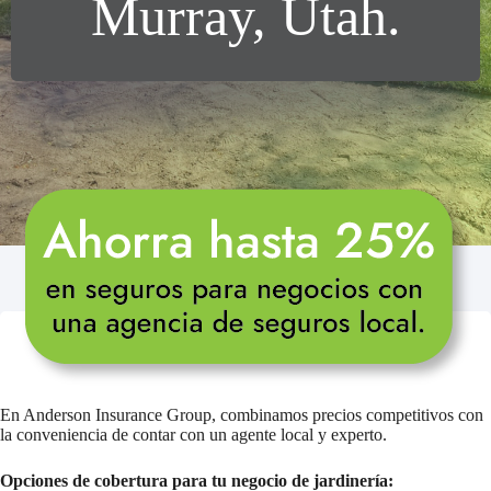
Murray, Utah.
En Anderson Insurance Group, combinamos precios competitivos con
la conveniencia de contar con un agente local y experto.
Opciones de cobertura para tu negocio de jardinería: