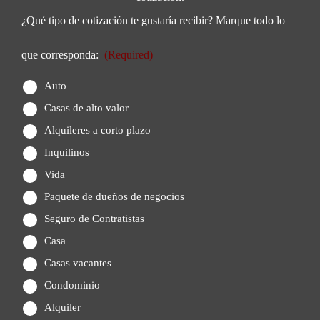
¿Qué tipo de cotización te gustaría recibir? Marque todo lo
que corresponda:
(Required)
Auto
Casas de alto valor
Alquileres a corto plazo
Inquilinos
Vida
Paquete de dueños de negocios
Seguro de Contratistas
Casa
Casas vacantes
Condominio
Alquiler