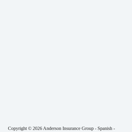
Copyright © 2026 Anderson Insurance Group - Spanish -