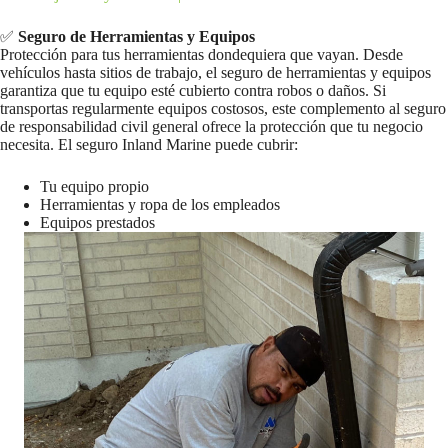
✅
Seguro de Herramientas y Equipos
Protección para tus herramientas dondequiera que vayan. Desde
vehículos hasta sitios de trabajo, el seguro de herramientas y equipos
garantiza que tu equipo esté cubierto contra robos o daños. Si
transportas regularmente equipos costosos, este complemento al seguro
de responsabilidad civil general ofrece la protección que tu negocio
necesita. El seguro Inland Marine puede cubrir:
Tu equipo propio
Herramientas y ropa de los empleados
Equipos prestados