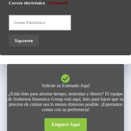
Correo electrónico
(Required)
Siguiente
Solicite su Estimado Aquí
¿Estás listo para ahorrar tiempo, molestias y dinero? El equipo
de Anderson Insurance Group está aquí, listo para hacer que su
proceso de cotizar sea lo menos doloroso posible. ¡Esperamos
contar con su preferencia!
Empiece Aqui