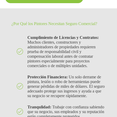
¿Por Qué los Pintores Necesitan Seguro Comercial?
Cumplimiento de Licencias y Contratos:
Muchos clientes, constructores y
administradores de propiedades requieren
prueba de responsabilidad civil y
compensación laboral antes de contratar
pintores especialmente para proyectos
comerciales o de múltiples unidades.
Protección Financiera:
Un solo derrame de
pintura, lesión o robo de herramientas puede
generar pérdidas de miles de dólares. El seguro
adecuado protege sus ingresos y ayuda a que
su negocio se recupere rápidamente.
Tranqulidad:
Trabaje con confianza sabiendo
que su negocio, sus empleados y su reputación
están completamente protegidos.