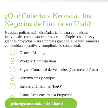
¿Qué Cobertura Necesitan los
Negocios de Pintura en Utah?
Nuestras pólizas están diseñadas tanto para contratistas
individuales como para empresas con múltiples cuadrillas y
grandes proyectos. Para empresas grandes, el seguro garantiza
continuidad operativa y cumplimiento contractual.
General Liability
Workers' Compensation
Seguro Comercial de Vehículos (Commercial Auto)
Herramientas y equipos
Errores y Omisiones (E&O)
Daños Accidentales a la Propiedad
¡Obtenga una cotización Ahora!