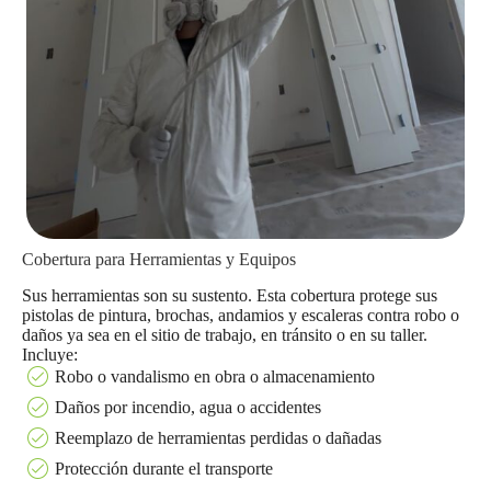
Cobertura para Herramientas y Equipos
Sus herramientas son su sustento. Esta cobertura protege sus
pistolas de pintura, brochas, andamios y escaleras contra robo o
daños ya sea en el sitio de trabajo, en tránsito o en su taller.
Incluye:
Robo o vandalismo en obra o almacenamiento
Daños por incendio, agua o accidentes
Reemplazo de herramientas perdidas o dañadas
Protección durante el transporte