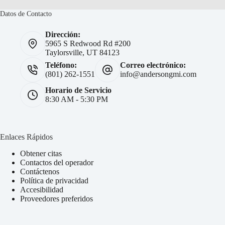
Datos de Contacto
Dirección:
5965 S Redwood Rd #200
Taylorsville, UT 84123
Teléfono:
Correo electrónico:
(801) 262-1551
info@andersongmi.com
Horario de Servicio
8:30 AM - 5:30 PM
Enlaces Rápidos
Obtener citas
Contactos del operador
Contáctenos
Política de privacidad
Accesibilidad
Proveedores preferidos