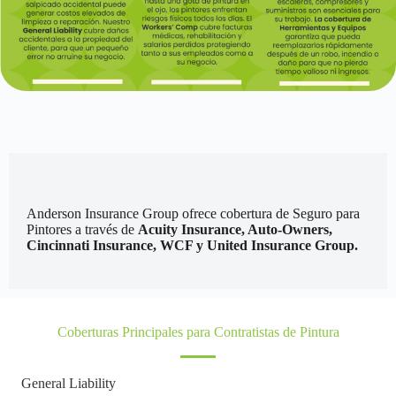
Anderson Insurance Group ofrece cobertura de Seguro para
Pintores a través de
Acuity Insurance, Auto-Owners,
Cincinnati Insurance, WCF y United Insurance Group.
Coberturas Principales para Contratistas de Pintura
General Liability