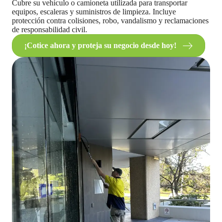
Cubre su vehículo o camioneta utilizada para transportar
equipos, escaleras y suministros de limpieza. Incluye
protección contra colisiones, robo, vandalismo y reclamaciones
de responsabilidad civil.
¡Cotice ahora y proteja su negocio desde hoy!