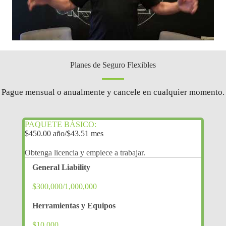
Planes de Seguro Flexibles
Pague mensual o anualmente y cancele en cualquier momento.
PAQUETE BÁSICO:
$450.00 año/$43.51 mes
Obtenga licencia y empiece a trabajar.
General Liability
$300,000/1,000,000
Herramientas y Equipos
$10,000