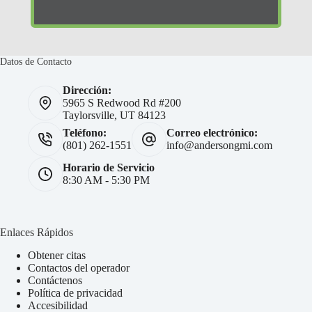
Datos de Contacto
Dirección:
5965 S Redwood Rd #200
Taylorsville, UT 84123
Teléfono:
Correo electrónico:
(801) 262-1551
info@andersongmi.com
Horario de Servicio
8:30 AM - 5:30 PM
Enlaces Rápidos
Obtener citas
Contactos del operador
Contáctenos
Política de privacidad
Accesibilidad