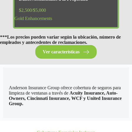
$2,500/$5,000
Gold Enhancements
***Los precios pueden variar según la ubicación, número de
empleados y antecedentes de reclamaciones.
Ver características
Anderson Insurance Group ofrece cobertura de seguros para
limpieza de ventanas a través de
Acuity Insurance, Auto-
Owners, Cincinnati Insurance, WCF y United Insurance
Group.