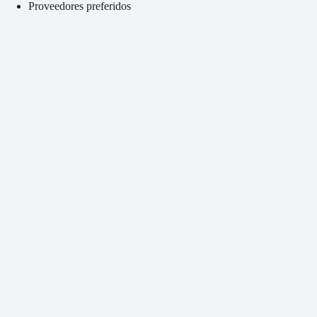
Proveedores preferidos