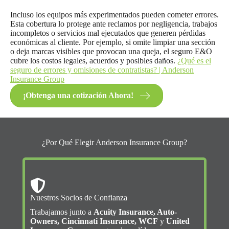
Incluso los equipos más experimentados pueden cometer errores.
Esta cobertura lo protege ante reclamos por negligencia, trabajos
incompletos o servicios mal ejecutados que generen pérdidas
económicas al cliente. Por ejemplo, si omite limpiar una sección
o deja marcas visibles que provocan una queja, el seguro E&O
cubre los costos legales, acuerdos y posibles daños.
¿Qué es el
seguro de errores y omisiones de contratistas? | Anderson
Insurance Group
¡Obtenga una cotización Ahora!
¿Por Qué Elegir Anderson Insurance Group?
Nuestros Socios de Confianza
Trabajamos junto a
Acuity Insurance, Auto-
Owners, Cincinnati Insurance, WCF
y
United