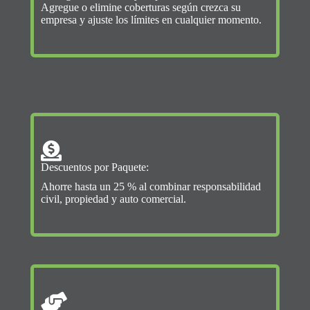
Agregue o elimine coberturas según crezca su
empresa y ajuste los límites en cualquier momento.
Descuentos por Paquete:
Ahorre hasta un 25 % al combinar responsabilidad
civil, propiedad y auto comercial.