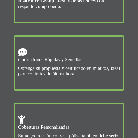
Insurance Group
, aseguradoras líderes con
respaldo comprobado.
Cotizaciones Rápidas y Sencillas
Obtenga su propuesta y certificado en minutos, ideal
para contratos de última hora.
Coberturas Personalizadas
Su negocio es único, y su póliza también debe serlo.