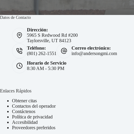
Datos de Contacto
Dirección:
5965 S Redwood Rd #200
Taylorsville, UT 84123
Teléfono:
Correo electrónico:
(801) 262-1551
info@andersongmi.com
Horario de Servicio
8:30 AM - 5:30 PM
Enlaces Rápidos
Obtener citas
Contactos del operador
Contáctenos
Política de privacidad
Accesibilidad
Proveedores preferidos