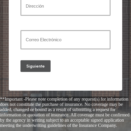
Dirección
(Required)
Street
Address
Correo
electrónico
(Required)
Siguiente
**Important -Please note completion of any request(s) for information
does not constitute the purchase of insurance. No coverage may be
added, changed or bound as a result of submitting a request for
information or quotation of insurance. All coverage must be confirmed
by the agency in writing subject to an acceptable signed application
meeting the underwriting guidelines of the Insurance Company.