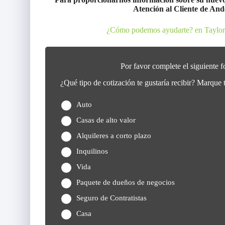
Atención al Cliente de An
¿Cómo podemos ayudarte? en Taylors
Por favor complete el siguiente f
¿Qué tipo de cotización te gustaría recibir? Marque
Auto
Casas de alto valor
Alquileres a corto plazo
Inquilinos
Vida
Paquete de dueños de negocios
Seguro de Contratistas
Casa