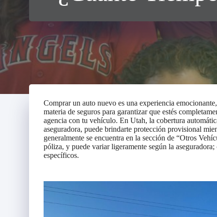
Comprar un auto nuevo es una experiencia emocionante, 
materia de seguros para garantizar que estés completame
agencia con tu vehículo. En Utah, la cobertura automátic
aseguradora, puede brindarte protección provisional mient
generalmente se encuentra en la sección de “Otros Vehí
póliza, y puede variar ligeramente según la aseguradora; 
específicos.