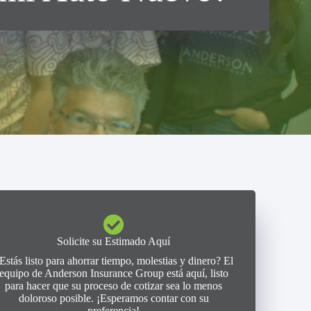
Solicite su Estimado Aquí
Estás listo para ahorrar tiempo, molestias y dinero? El
equipo de Anderson Insurance Group está aquí, listo
para hacer que su proceso de cotizar sea lo menos
doloroso posible. ¡Esperamos contar con su
preferencia!