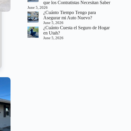
que los Contratistas Necesitan Saber
June 5, 2026
¿Cuánto Tiempo Tengo para
Asegurar mi Auto Nuevo?
June 5, 2026
¿Cuánto Cuesta el Seguro de Hogar
en Utah?
June 5, 2026