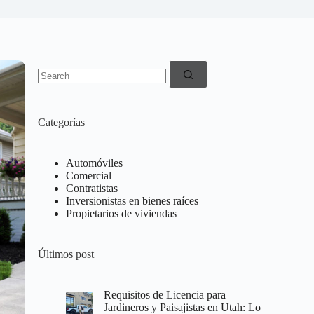
No
results
Categorías
Automóviles
Comercial
Contratistas
Inversionistas en bienes raíces
Propietarios de viviendas
Últimos post
Requisitos de Licencia para
Jardineros y Paisajistas en Utah: Lo